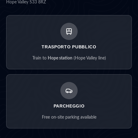
Hope Valley S33 8RZ
TRASPORTO PUBBLICO
Train to
Hope station
(Hope Valley line)
PARCHEGGIO
Free on-site parking available