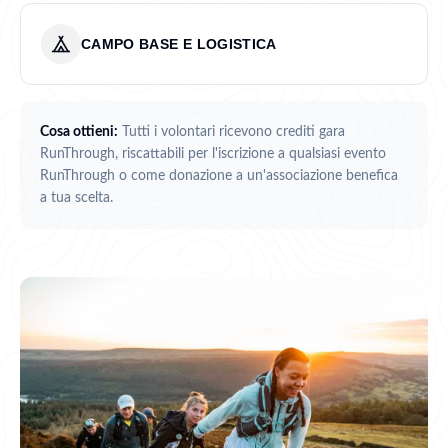
CAMPO BASE E LOGISTICA
Cosa ottieni:
Tutti i volontari ricevono crediti gara
RunThrough, riscattabili per l'iscrizione a qualsiasi evento
RunThrough o come donazione a un'associazione benefica
a tua scelta.