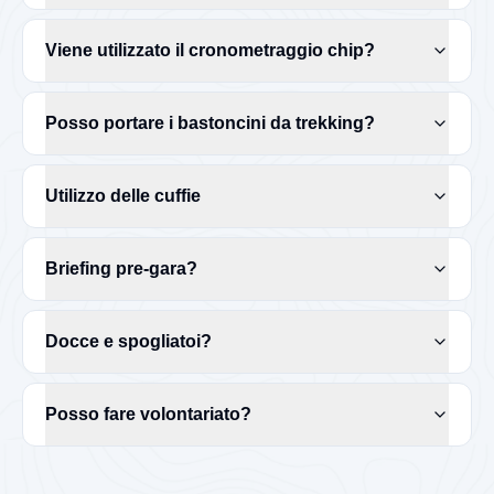
Viene utilizzato il cronometraggio chip?
Posso portare i bastoncini da trekking?
Utilizzo delle cuffie
Briefing pre-gara?
Docce e spogliatoi?
Posso fare volontariato?