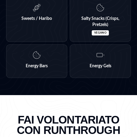
Sweets / Haribo
Salty Snacks (Crisps,
Pretzels)
VEGANO
Energy Bars
Energy Gels
FAI VOLONTARIATO
CON RUNTHROUGH