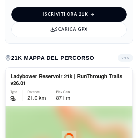
ISCRIVITI ORA
21K
SCARICA GPX
21K
MAPPA DEL PERCORSO
21K