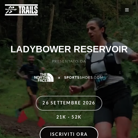
LADYBOWER RESERVOIR
PRESENTATO DA
26 SETTEMBRE 2026
21K · 52K
ISCRIVITI ORA