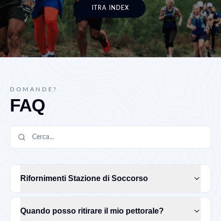
ITRA INDEX
DOMANDE?
FAQ
Rifornimenti Stazione di Soccorso
Quando posso ritirare il mio pettorale?