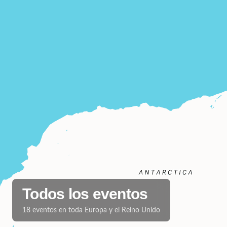
Todos los eventos
18
eventos en toda Europa y el Reino Unido