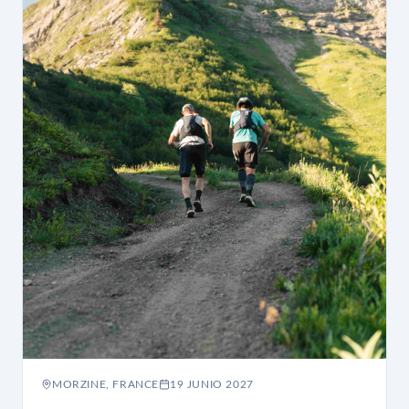
MORZINE, FRANCE
19 JUNIO 2027