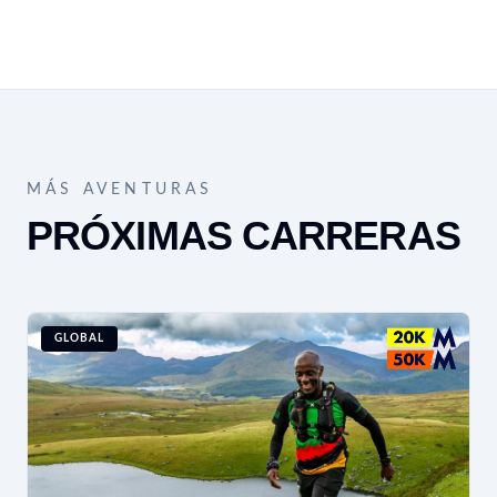
MÁS AVENTURAS
PRÓXIMAS CARRERAS
GLOBAL