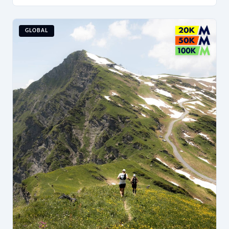
GLOBAL