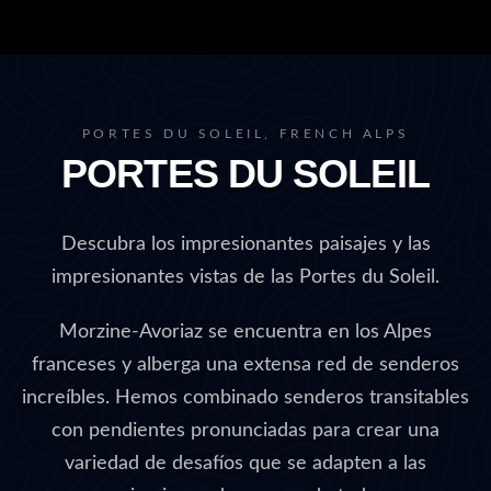
PORTES DU SOLEIL, FRENCH ALPS
PORTES DU SOLEIL
Descubra los impresionantes paisajes y las
impresionantes vistas de las Portes du Soleil.
Morzine-Avoriaz se encuentra en los Alpes
franceses y alberga una extensa red de senderos
increíbles. Hemos combinado senderos transitables
con pendientes pronunciadas para crear una
variedad de desafíos que se adapten a las