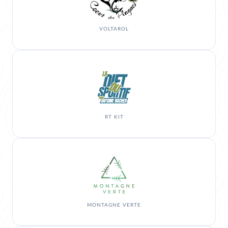
VOLTAROL
RT KIT
MONTAGNE VERTE