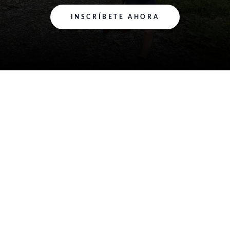
INSCRÍBETE AHORA