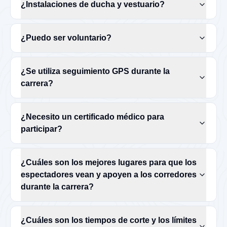
¿Instalaciones de ducha y vestuario?
¿Puedo ser voluntario?
¿Se utiliza seguimiento GPS durante la
carrera?
¿Necesito un certificado médico para
participar?
¿Cuáles son los mejores lugares para que los
espectadores vean y apoyen a los corredores
durante la carrera?
¿Cuáles son los tiempos de corte y los límites