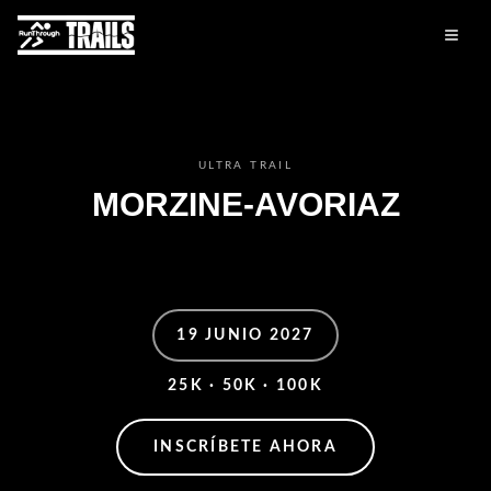
ULTRA TRAIL
MORZINE-AVORIAZ
19 JUNIO 2027
25K · 50K · 100K
INSCRÍBETE AHORA