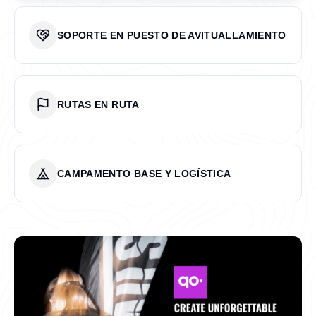
SOPORTE EN PUESTO DE AVITUALLAMIENTO
RUTAS EN RUTA
CAMPAMENTO BASE Y LOGÍSTICA