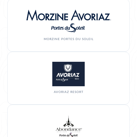
MORZINE PORTES DU SOLEIL
AVORIAZ RESORT