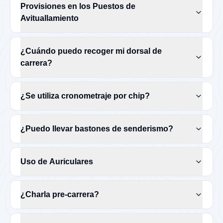
Provisiones en los Puestos de
Avituallamiento
¿Cuándo puedo recoger mi dorsal de
carrera?
¿Se utiliza cronometraje por chip?
¿Puedo llevar bastones de senderismo?
Uso de Auriculares
¿Charla pre-carrera?