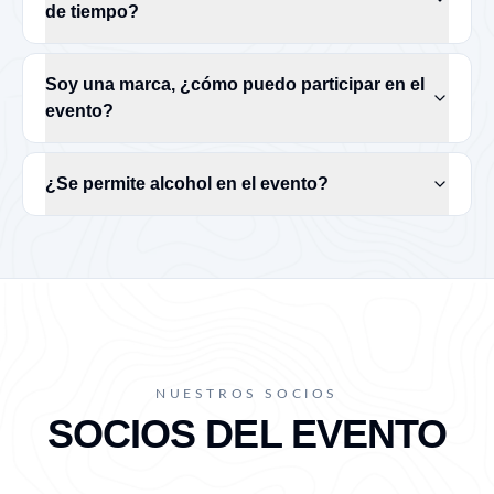
de tiempo?
Soy una marca, ¿cómo puedo participar en el
evento?
¿Se permite alcohol en el evento?
NUESTROS SOCIOS
SOCIOS DEL EVENTO