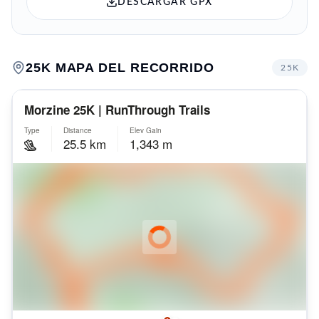
DESCARGAR GPX
25K
MAPA DEL RECORRIDO
25K