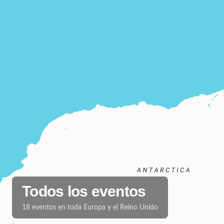
Todos los eventos
18
eventos en toda Europa y el Reino Unido